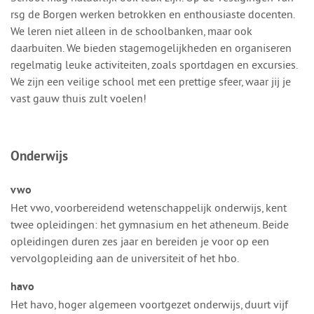
rsg de Borgen werken betrokken en enthousiaste docenten.
We leren niet alleen in de schoolbanken, maar ook
daarbuiten. We bieden stagemogelijkheden en organiseren
regelmatig leuke activiteiten, zoals sportdagen en excursies.
We zijn een veilige school met een prettige sfeer, waar jij je
vast gauw thuis zult voelen!
Onderwijs
vwo
Het vwo, voorbereidend wetenschappelijk onderwijs, kent
twee opleidingen: het gymnasium en het atheneum. Beide
opleidingen duren zes jaar en bereiden je voor op een
vervolgopleiding aan de universiteit of het hbo.
havo
Het havo, hoger algemeen voortgezet onderwijs, duurt vijf