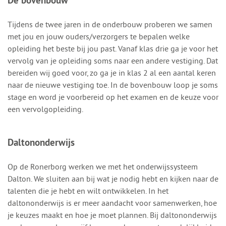
De bovenbouw
Tijdens de twee jaren in de onderbouw proberen we samen
met jou en jouw ouders/verzorgers te bepalen welke
opleiding het beste bij jou past. Vanaf klas drie ga je voor het
vervolg van je opleiding soms naar een andere vestiging. Dat
bereiden wij goed voor, zo ga je in klas 2 al een aantal keren
naar de nieuwe vestiging toe. In de bovenbouw loop je soms
stage en word je voorbereid op het examen en de keuze voor
een vervolgopleiding.
Daltononderwijs
Op de Ronerborg werken we met het onderwijssysteem
Dalton. We sluiten aan bij wat je nodig hebt en kijken naar de
talenten die je hebt en wilt ontwikkelen. In het
daltononderwijs is er meer aandacht voor samenwerken, hoe
je keuzes maakt en hoe je moet plannen. Bij daltononderwijs