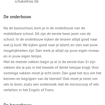
schakelklas bb
De onderbouw
Na de basisschool, kom je in de onderbouw van de
middelbare school. Dit zijn de eerste twee jaren van de
school. In de onderbouw kijken de leraren altijd goed naar
wat jij kunt. We kijken goed naar je talent, en zien wat jouw
mogelijkheden zijn. Dan werk je altijd op jouw eigen niveau
en in jouw eigen tempo.
Met de meeste vakken begin je al in de eerste klas. Er zijn
vakken die je pas in het tweede of derde leerjaar krijgt. Voor
sommige vakken moet je echt leren. Dan gaat het dus om het
kennen en begrijpen van de leerstof. Ook moet je leren om
iets te doen, zoals een onderzoek met de microscoop of iets
vertellen in het Engels of Frans.