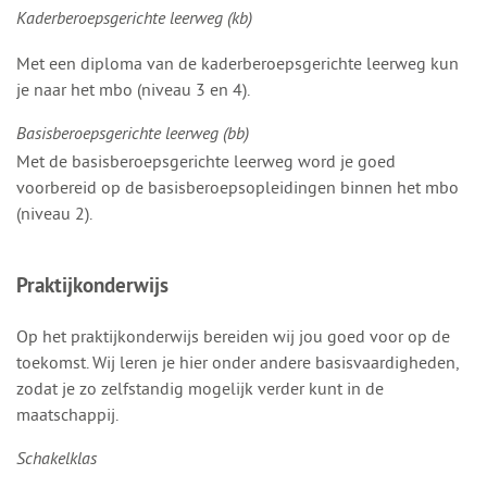
Kaderberoepsgerichte leerweg (kb)
Met een diploma van de kaderberoepsgerichte leerweg kun
je naar het mbo (niveau 3 en 4).
Basisberoepsgerichte leerweg (bb)
Met de basisberoepsgerichte leerweg word je goed
voorbereid op de basisberoepsopleidingen binnen het mbo
(niveau 2).
Praktijkonderwijs
Op het praktijkonderwijs bereiden wij jou goed voor op de
toekomst. Wij leren je hier onder andere basisvaardigheden,
zodat je zo zelfstandig mogelijk verder kunt in de
maatschappij.
Schakelklas